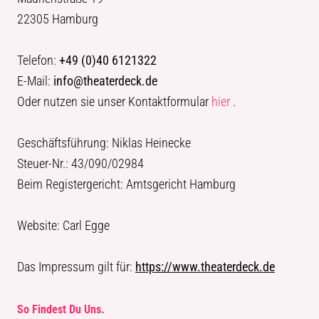
22305 Hamburg
Telefon:
+49 (0)40 6121322
E-Mail:
info@theaterdeck.de
Oder nutzen sie unser Kontaktformular
hier
.
Geschäftsführung: Niklas Heinecke
Steuer-Nr.: 43/090/02984
Beim Registergericht: Amtsgericht Hamburg
Website: Carl Egge
Das Impressum gilt für:
https://www.theaterdeck.de
So Findest Du Uns.