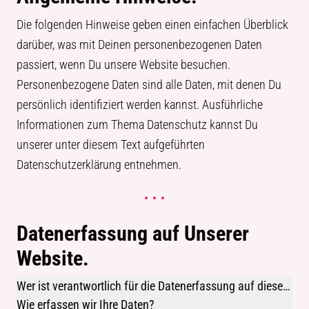
Die folgenden Hinweise geben einen einfachen Überblick
darüber, was mit Deinen personenbezogenen Daten
passiert, wenn Du unsere Website besuchen.
Personenbezogene Daten sind alle Daten, mit denen Du
persönlich identifiziert werden kannst. Ausführliche
Informationen zum Thema Datenschutz kannst Du
unserer unter diesem Text aufgeführten
Datenschutzerklärung entnehmen.
Datenerfassung auf Unserer
Website.
Wer ist verantwortlich für die Datenerfassung auf dieser
Website?
Wie erfassen wir Ihre Daten?