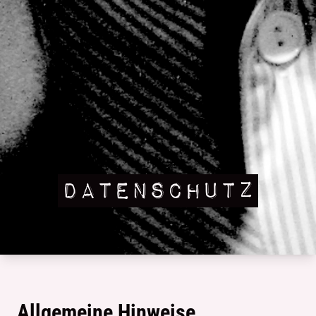
DATENSCHUTZ
Allgemeine Hinweise.